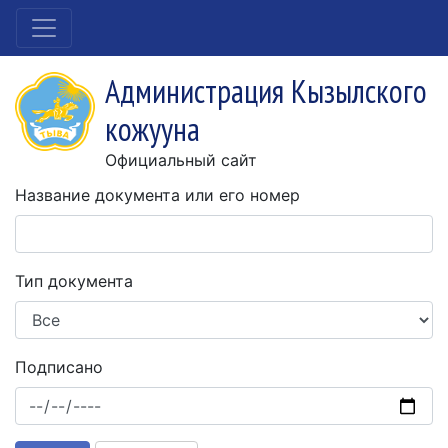
Администрация Кызылского
кожууна
Официальный сайт
Название документа или его номер
Тип документа
Подписано