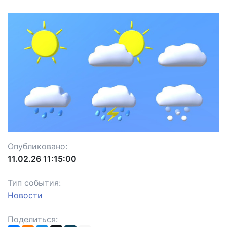
Опубликовано:
11.02.26 11:15:00
Тип события:
Новости
Поделиться: