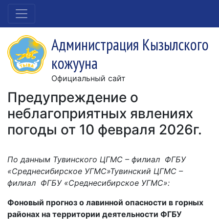
Администрация Кызылского
кожууна
Официальный сайт
Предупреждение о
неблагоприятных явлениях
погоды от 10 февраля 2026г.
По данным Тувинского ЦГМС – филиал ФГБУ
«Среднесибирское УГМС»Тувинский ЦГМС –
филиал ФГБУ «Среднесибирское УГМС»:
Фоновый прогноз о лавинной опасности в горных
районах на территории деятельности ФГБУ