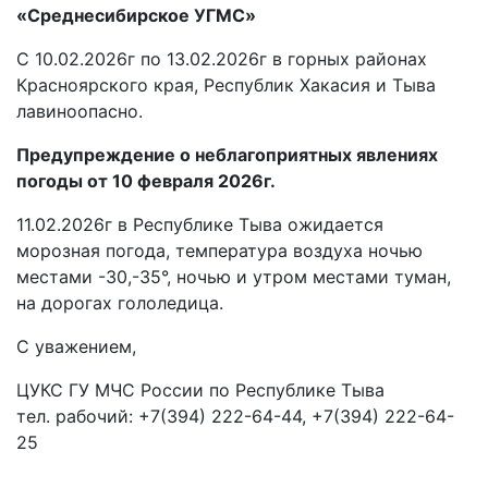
«Среднесибирское УГМС»
С 10.02.2026г по 13.02.2026г в горных районах
Красноярского края, Республик Хакасия и Тыва
лавиноопасно.
Предупреждение о неблагоприятных явлениях
погоды от 10 февраля 2026г.
11.02.2026г в Республике Тыва ожидается
морозная погода, температура воздуха ночью
местами -30,-35°, ночью и утром местами туман,
на дорогах гололедица.
С уважением,
ЦУКС ГУ МЧС России по Республике Тыва
тел. рабочий: +7(394) 222-64-44, +7(394) 222-64-
25