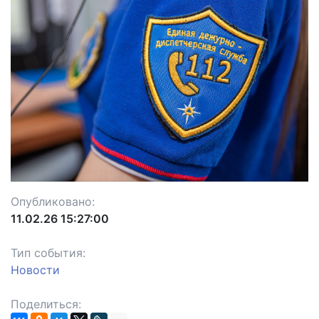
Опубликовано:
11.02.26 15:27:00
Тип события:
Новости
Поделиться: