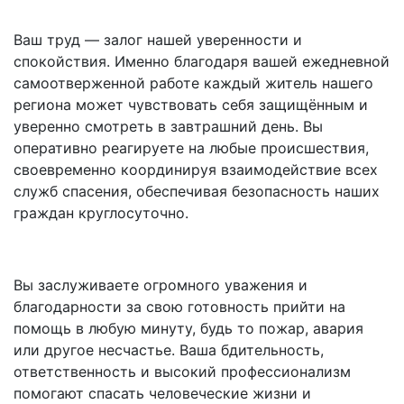
Ваш труд — залог нашей уверенности и
спокойствия. Именно благодаря вашей ежедневной
самоотверженной работе каждый житель нашего
региона может чувствовать себя защищённым и
уверенно смотреть в завтрашний день. Вы
оперативно реагируете на любые происшествия,
своевременно координируя взаимодействие всех
служб спасения, обеспечивая безопасность наших
граждан круглосуточно.
Вы заслуживаете огромного уважения и
благодарности за свою готовность прийти на
помощь в любую минуту, будь то пожар, авария
или другое несчастье. Ваша бдительность,
ответственность и высокий профессионализм
помогают спасать человеческие жизни и