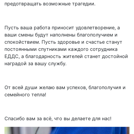
предотвращать возможные трагедии.
Пусть ваша работа приносит удовлетворение, а
ваши смены будут наполнены благополучием и
спокойствием. Пусть здоровье и счастье станут
постоянными спутниками каждого сотрудника
ЕДДС, а благодарность жителей станет достойной
наградой за вашу службу.
От всей души желаю вам успехов, благополучия и
семейного тепла!
Спасибо вам за всё, что вы делаете для нас!