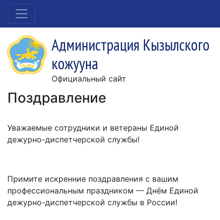
Администрация Кызылского
кожууна
Официальный сайт
Поздравление
Уважаемые сотрудники и ветераны Единой
дежурно-диспетчерской службы!
Примите искренние поздравления с вашим
профессиональным праздником — Днём Единой
дежурно-диспетчерской службы в России!