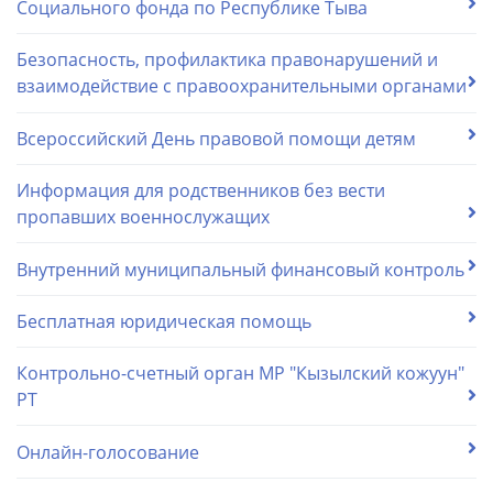
Социального фонда по Республике Тыва
Безопасность, профилактика правонарушений и
взаимодействие с правоохранительными органами
Всероссийский День правовой помощи детям
Информация для родственников без вести
пропавших военнослужащих
Внутренний муниципальный финансовый контроль
Бесплатная юридическая помощь
Контрольно-счетный орган МР "Кызылский кожуун"
РТ
Онлайн-голосование