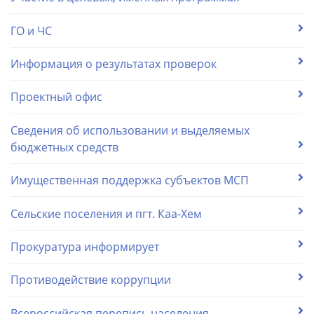
ГО и ЧС
Информация о результатах проверок
Проектный офис
Сведения об использовании и выделяемых
бюджетных средств
Имущественная поддержка субъектов МСП
Сельские поселения и пгт. Каа-Хем
Прокуратура информирует
Противодействие коррупции
Всероссийская перепись населения