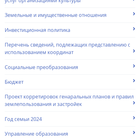
услуг организациями культуры
Земельные и имущественные отношения
Инвестиционная политика
Перечень сведений, подлежащих представлению с
использованием координат
Социальные преобразования
Бюджет
Проект корретировок генаральных планов и правил
землепользования и застройек
Год семьи 2024
Управление образования