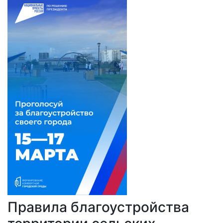
Правила благоустройства