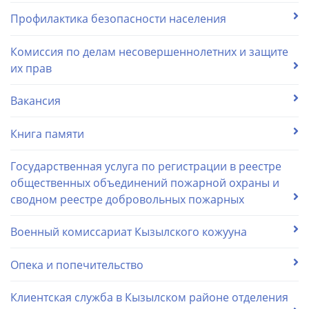
Профилактика безопасности населения
Комиссия по делам несовершеннолетних и защите
их прав
Вакансия
Книга памяти
Государственная услуга по регистрации в реестре
общественных объединений пожарной охраны и
сводном реестре добровольных пожарных
Военный комиссариат Кызылского кожууна
Опека и попечительство
Клиентская служба в Кызылском районе отделения