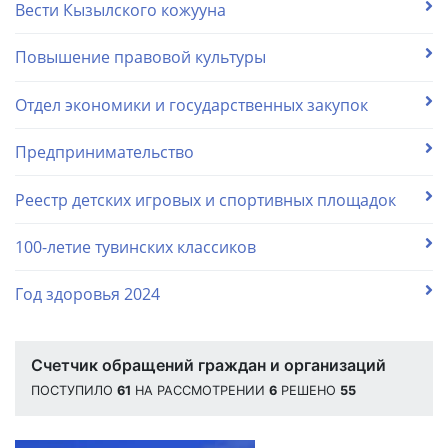
Вести Кызылского кожууна
Повышение правовой культуры
Отдел экономики и государственных закупок
Предпринимательство
Реестр детских игровых и спортивных площадок
100-летие тувинских классиков
Год здоровья 2024
Счетчик обращений граждан и организаций
ПОСТУПИЛО
61
НА РАССМОТРЕНИИ
6
РЕШЕНО
55