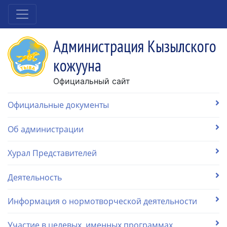
Администрация Кызылского
кожууна
Официальный сайт
Официальные документы
Об администрации
Хурал Представителей
Деятельность
Информация о нормотворческой деятельности
Участие в целевых, именных программах