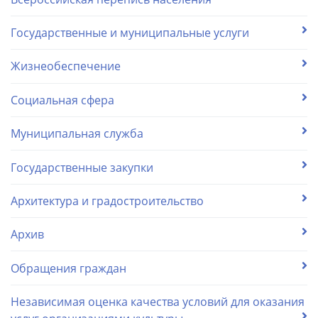
Государственные и муниципальные услуги
Жизнеобеспечение
Социальная сфера
Муниципальная служба
Государственные закупки
Архитектура и градостроительство
Архив
Обращения граждан
Независимая оценка качества условий для оказания