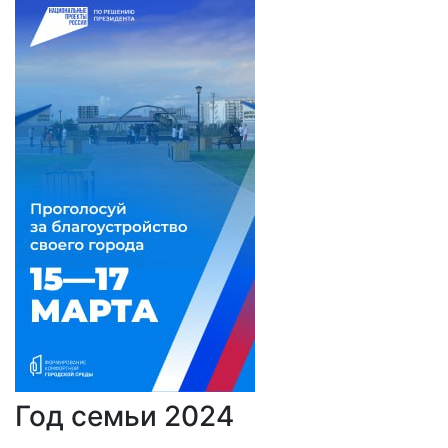
Год семьи 2024