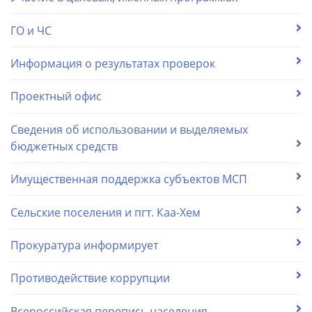
ГО и ЧС
Информация о результатах проверок
Проектный офис
Сведения об использовании и выделяемых
бюджетных средств
Имущественная поддержка субъектов МСП
Сельские поселения и пгт. Каа-Хем
Прокуратура информирует
Противодействие коррупции
Всероссийская перепись населения