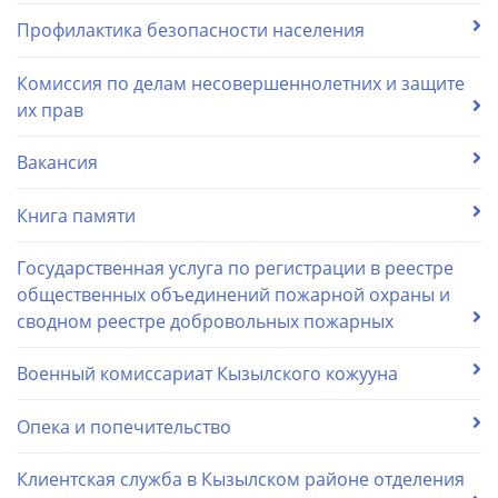
Профилактика безопасности населения
Комиссия по делам несовершеннолетних и защите
их прав
Вакансия
Книга памяти
Государственная услуга по регистрации в реестре
общественных объединений пожарной охраны и
сводном реестре добровольных пожарных
Военный комиссариат Кызылского кожууна
Опека и попечительство
Клиентская служба в Кызылском районе отделения