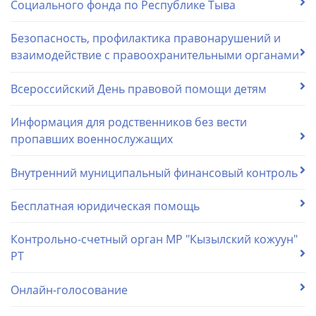
Социального фонда по Республике Тыва
Безопасность, профилактика правонарушений и
взаимодействие с правоохранительными органами
Всероссийский День правовой помощи детям
Информация для родственников без вести
пропавших военнослужащих
Внутренний муниципальный финансовый контроль
Бесплатная юридическая помощь
Контрольно-счетный орган МР "Кызылский кожуун"
РТ
Онлайн-голосование