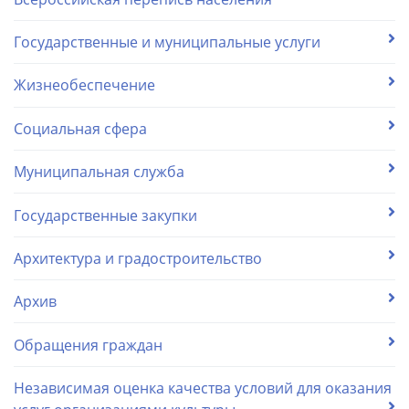
Государственные и муниципальные услуги
Жизнеобеспечение
Социальная сфера
Муниципальная служба
Государственные закупки
Архитектура и градостроительство
Архив
Обращения граждан
Независимая оценка качества условий для оказания