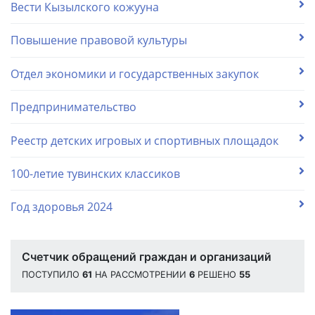
Вести Кызылского кожууна
Повышение правовой культуры
Отдел экономики и государственных закупок
Предпринимательство
Реестр детских игровых и спортивных площадок
100-летие тувинских классиков
Год здоровья 2024
Счетчик обращений граждан и организаций
ПОСТУПИЛО
61
НА РАССМОТРЕНИИ
6
РЕШЕНО
55