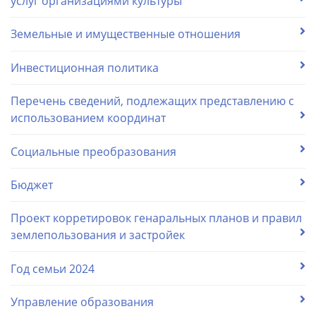
услуг организациями культуры
Земельные и имущественные отношения
Инвестиционная политика
Перечень сведений, подлежащих представлению с
использованием координат
Социальные преобразования
Бюджет
Проект корретировок генаральных планов и правил
землепользования и застройек
Год семьи 2024
Управление образования