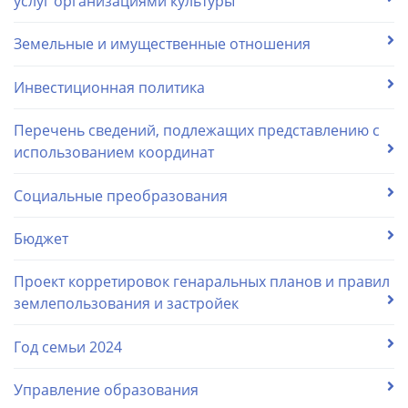
услуг организациями культуры
Земельные и имущественные отношения
Инвестиционная политика
Перечень сведений, подлежащих представлению с
использованием координат
Социальные преобразования
Бюджет
Проект корретировок генаральных планов и правил
землепользования и застройек
Год семьи 2024
Управление образования