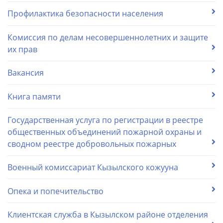
Профилактика безопасности населения
Комиссия по делам несовершеннолетних и защите
их прав
Вакансия
Книга памяти
Государственная услуга по регистрации в реестре
общественных объединений пожарной охраны и
сводном реестре добровольных пожарных
Военный комиссариат Кызылского кожууна
Опека и попечительство
Клиентская служба в Кызылском районе отделения