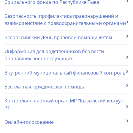
Социального фонда по Республике Тыва
Безопасность, профилактика правонарушений и
взаимодействие с правоохранительными органами
Всероссийский День правовой помощи детям
Информация для родственников без вести
пропавших военнослужащих
Внутренний муниципальный финансовый контроль
Бесплатная юридическая помощь
Контрольно-счетный орган МР "Кызылский кожуун"
РТ
Онлайн-голосование