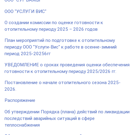
ООО "СУГ БАЖЫ"
ООО "УСЛУГИ ВИС"
О создании комиссии по оценке готовности к
отопительному периоду 2025 – 2026 годов
План мероприятий по подготовке к отопительному
периоду ООО "Услуги-Вис" к работе в осенне-зимний
период 2025-20256гг
УВЕДОМЛЕНИЕ о сроках проведения оценки обеспечения
готовности к отопительному периоду 2025/2026 гг.
Постановление о начале отопительного сезона 2025-
2026.
Распоряжение
Об утверждении Порядка (плана) действий по ликвидации
последствий аварийных ситуаций в сфере
теплоснабжения