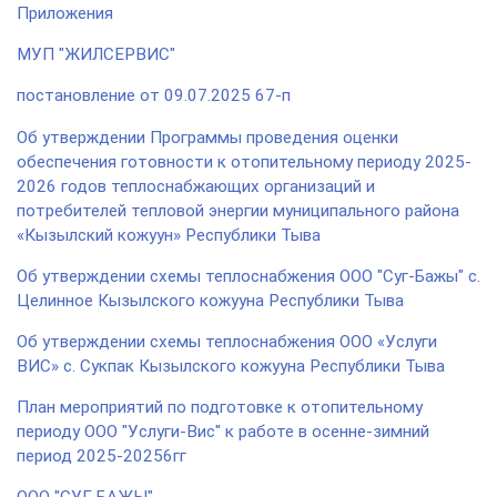
Приложения
МУП "ЖИЛСЕРВИС"
постановление от 09.07.2025 67-п
Об утверждении Программы проведения оценки
обеспечения готовности к отопительному периоду 2025-
2026 годов теплоснабжающих организаций и
потребителей тепловой энергии муниципального района
«Кызылский кожуун» Республики Тыва
Об утверждении схемы теплоснабжения ООО "Суг-Бажы" с.
Целинное Кызылского кожууна Республики Тыва
Об утверждении схемы теплоснабжения ООО «Услуги
ВИС» с. Сукпак Кызылского кожууна Республики Тыва
План мероприятий по подготовке к отопительному
периоду ООО "Услуги-Вис" к работе в осенне-зимний
период 2025-20256гг