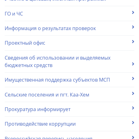
ГО и ЧС
Информация о результатах проверок
Проектный офис
Сведения об использовании и выделяемых
бюджетных средств
Имущественная поддержка субъектов МСП
Сельские поселения и пгт. Каа-Хем
Прокуратура информирует
Противодействие коррупции
Всероссийская перепись населения