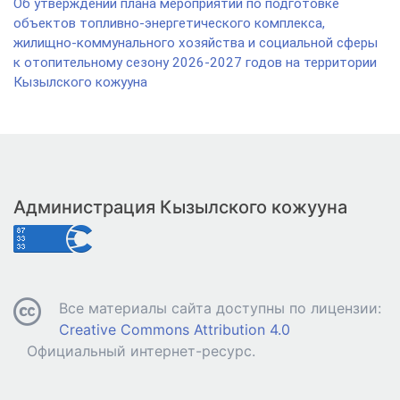
Об утверждении плана мероприятий по подготовке
объектов топливно-энергетического комплекса,
жилищно-коммунального хозяйства и социальной сферы
к отопительному сезону 2026-2027 годов на территории
Кызылского кожууна
Администрация Кызылского кожууна
Все материалы сайта доступны по лицензии:
Creative Commons Attribution 4.0
Официальный интернет-ресурс.