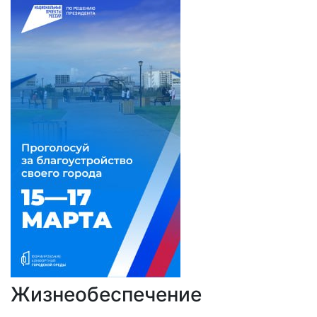
Жизнеобеспечение