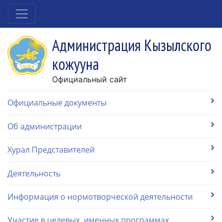
Администрация Кызылского
кожууна
Официальный сайт
Официальные документы
Об администрации
Хурал Представителей
Деятельность
Информация о нормотворческой деятельности
Участие в целевых, именных программах