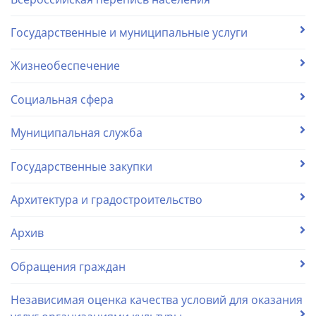
Государственные и муниципальные услуги
Жизнеобеспечение
Социальная сфера
Муниципальная служба
Государственные закупки
Архитектура и градостроительство
Архив
Обращения граждан
Независимая оценка качества условий для оказания