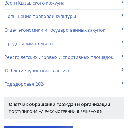
Вести Кызылского кожууна
Повышение правовой культуры
Отдел экономики и государственных закупок
Предпринимательство
Реестр детских игровых и спортивных площадок
100-летие тувинских классиков
Год здоровья 2024
Счетчик обращений граждан и организаций
ПОСТУПИЛО
61
НА РАССМОТРЕНИИ
6
РЕШЕНО
55