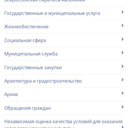
Государственные и муниципальные услуги
Жизнеобеспечение
Социальная сфера
Муниципальная служба
Государственные закупки
Архитектура и градостроительство
Архив
Обращения граждан
Независимая оценка качества условий для оказания