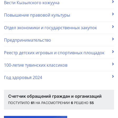
Вести Кызылского кожууна
Повышение правовой культуры
Отдел экономики и государственных закупок
Предпринимательство
Реестр детских игровых и спортивных площадок
100-летие тувинских классиков
Год здоровья 2024
Счетчик обращений граждан и организаций
ПОСТУПИЛО
61
НА РАССМОТРЕНИИ
6
РЕШЕНО
55