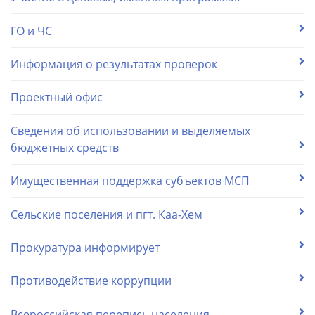
ГО и ЧС
Информация о результатах проверок
Проектный офис
Сведения об использовании и выделяемых
бюджетных средств
Имущественная поддержка субъектов МСП
Сельские поселения и пгт. Каа-Хем
Прокуратура информирует
Противодействие коррупции
Всероссийская перепись населения