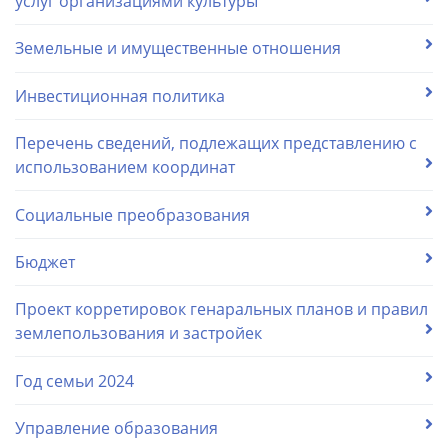
услуг организациями культуры
Земельные и имущественные отношения
Инвестиционная политика
Перечень сведений, подлежащих представлению с
использованием координат
Социальные преобразования
Бюджет
Проект корретировок генаральных планов и правил
землепользования и застройек
Год семьи 2024
Управление образования