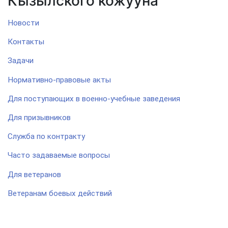
Кызылского кожууна
Новости
Контакты
Задачи
Нормативно-правовые акты
Для поступающих в военно-учебные заведения
Для призывников
Служба по контракту
Часто задаваемые вопросы
Для ветеранов
Ветеранам боевых действий