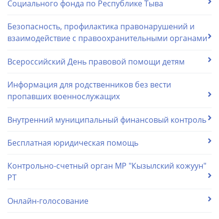
Социального фонда по Республике Тыва
Безопасность, профилактика правонарушений и
взаимодействие с правоохранительными органами
Всероссийский День правовой помощи детям
Информация для родственников без вести
пропавших военнослужащих
Внутренний муниципальный финансовый контроль
Бесплатная юридическая помощь
Контрольно-счетный орган МР "Кызылский кожуун"
РТ
Онлайн-голосование