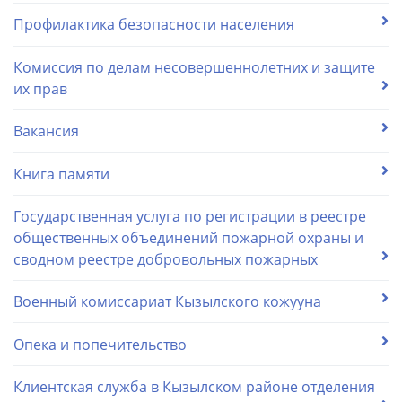
Профилактика безопасности населения
Комиссия по делам несовершеннолетних и защите
их прав
Вакансия
Книга памяти
Государственная услуга по регистрации в реестре
общественных объединений пожарной охраны и
сводном реестре добровольных пожарных
Военный комиссариат Кызылского кожууна
Опека и попечительство
Клиентская служба в Кызылском районе отделения