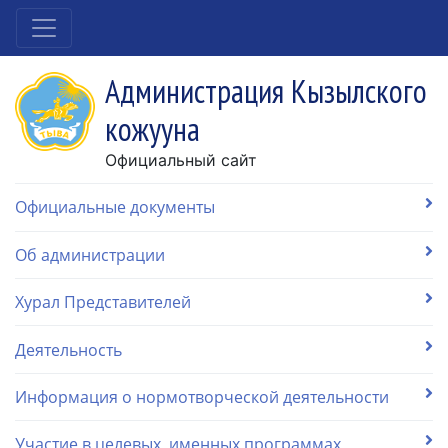
Администрация Кызылского
кожууна
Официальный сайт
Официальные документы
Об администрации
Хурал Представителей
Деятельность
Информация о нормотворческой деятельности
Участие в целевых, именных программах