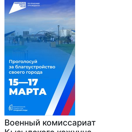
Военный комиссариат