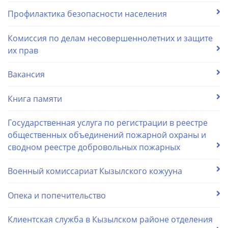
Профилактика безопасности населения
Комиссия по делам несовершеннолетних и защите
их прав
Вакансия
Книга памяти
Государственная услуга по регистрации в реестре
общественных объединений пожарной охраны и
сводном реестре добровольных пожарных
Военный комиссариат Кызылского кожууна
Опека и попечительство
Клиентская служба в Кызылском районе отделения