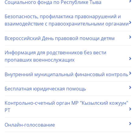
Социального фонда по Республике Тыва
Безопасность, профилактика правонарушений и
взаимодействие с правоохранительными органами
Всероссийский День правовой помощи детям
Информация для родственников без вести
пропавших военнослужащих
Внутренний муниципальный финансовый контроль
Бесплатная юридическая помощь
Контрольно-счетный орган МР "Кызылский кожуун"
РТ
Онлайн-голосование