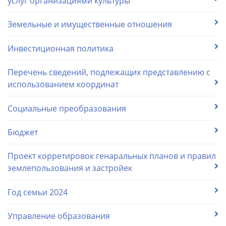
услуг организациями культуры
Земельные и имущественные отношения
Инвестиционная политика
Перечень сведений, подлежащих представлению с
использованием координат
Социальные преобразования
Бюджет
Проект корретировок генаральных планов и правил
землепользования и застройек
Год семьи 2024
Управление образования