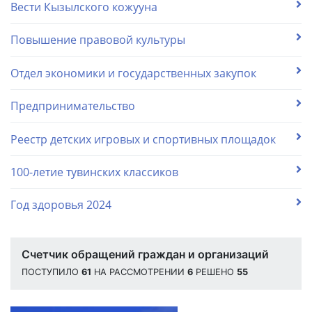
Вести Кызылского кожууна
Повышение правовой культуры
Отдел экономики и государственных закупок
Предпринимательство
Реестр детских игровых и спортивных площадок
100-летие тувинских классиков
Год здоровья 2024
Счетчик обращений граждан и организаций
ПОСТУПИЛО
61
НА РАССМОТРЕНИИ
6
РЕШЕНО
55