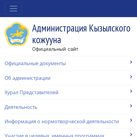
Администрация Кызылского
кожууна
Официальный сайт
Официальные документы
Об администрации
Хурал Представителей
Деятельность
Информация о нормотворческой деятельности
Участие в целевых, именных программах