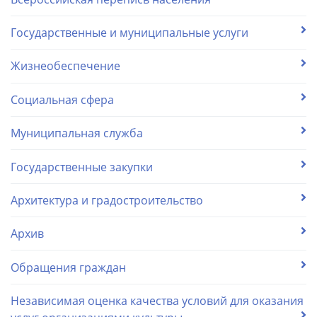
Государственные и муниципальные услуги
Жизнеобеспечение
Социальная сфера
Муниципальная служба
Государственные закупки
Архитектура и градостроительство
Архив
Обращения граждан
Независимая оценка качества условий для оказания