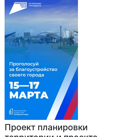
Проект планировки