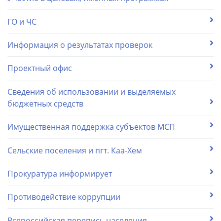
ГО и ЧС
Информация о результатах проверок
Проектный офис
Сведения об использовании и выделяемых
бюджетных средств
Имущественная поддержка субъектов МСП
Сельские поселения и пгт. Каа-Хем
Прокуратура информирует
Противодействие коррупции
Всероссийская перепись населения