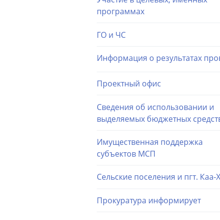
программах
ГО и ЧС
Информация о результатах про
Проектный офис
Сведения об использовании и
выделяемых бюджетных средст
Имущественная поддержка
субъектов МСП
Сельские поселения и пгт. Каа-
Прокуратура информирует