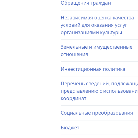
Обращения граждан
Независимая оценка качества
условий для оказания услуг
организациями культуры
Земельные и имущественные
отношения
Инвестиционная политика
Перечень сведений, подлежащ
представлению с использован
координат
Социальные преобразования
Бюджет