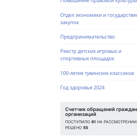
Повышение правовой культуры
Отдел экономики и государств
закупок
Предпринимательство
Реестр детских игровых и
спортивных площадок
100-летие тувинских классиков
Год здоровья 2024
Счетчик обращений граждан
организаций
ПОСТУПИЛО
61
НА РАССМОТРЕНИ
РЕШЕНО
55