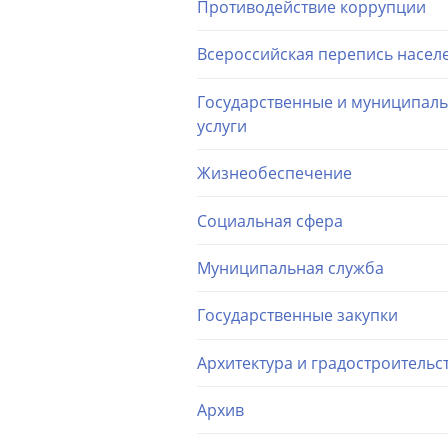
Противодействие коррупции
Всероссийская перепись насел
Государственные и муниципал
услуги
Жизнеобеспечение
Социальная сфера
Муниципальная служба
Государственные закупки
Архитектура и градостроительс
Архив