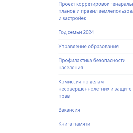
Проект корретировок генараль
планов и правил землепользов
и застройек
Год семьи 2024
Управление образования
Профилактика безопасности
населения
Комиссия по делам
несовершеннолетних и защите 
прав
Вакансия
Книга памяти