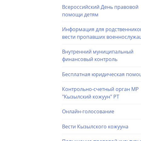
Всероссийский День правовой
помощи детям
Информация для родственнико
вести пропавших военнослужа
Внутренний муниципальный
финансовый контроль
Бесплатная юридическая помо
Контрольно-счетный орган МР
"Кызылский кожуун" РТ
Онлайн-голосование
Вести Кызылского кожууна