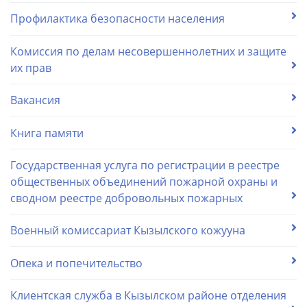
Профилактика безопасности населения
Комиссия по делам несовершеннолетних и защите
их прав
Вакансия
Книга памяти
Государственная услуга по регистрации в реестре
общественных объединений пожарной охраны и
сводном реестре добровольных пожарных
Военный комиссариат Кызылского кожууна
Опека и попечительство
Клиентская служба в Кызылском районе отделения