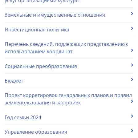
услуг организациями культуры
Земельные и имущественные отношения
Инвестиционная политика
Перечень сведений, подлежащих представлению с
использованием координат
Социальные преобразования
Бюджет
Проект корретировок генаральных планов и правил
землепользования и застройек
Год семьи 2024
Управление образования