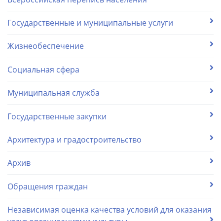
Государственные и муниципальные услуги
Жизнеобеспечение
Социальная сфера
Муниципальная служба
Государственные закупки
Архитектура и градостроительство
Архив
Обращения граждан
Независимая оценка качества условий для оказания