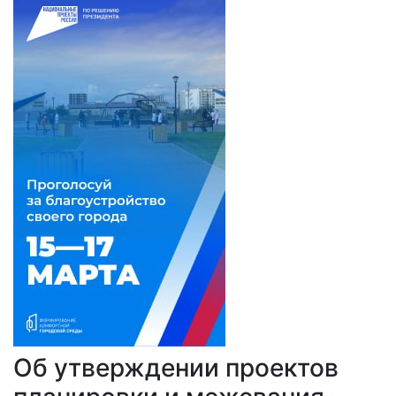
Об утверждении проектов