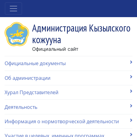
Администрация Кызылского
кожууна
Официальный сайт
Официальные документы
Об администрации
Хурал Представителей
Деятельность
Информация о нормотворческой деятельности
Участие в целевых, именных программах