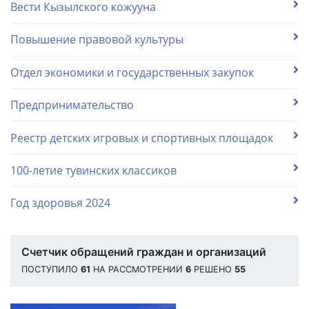
Вести Кызылского кожууна
Повышение правовой культуры
Отдел экономики и государственных закупок
Предпринимательство
Реестр детских игровых и спортивных площадок
100-летие тувинских классиков
Год здоровья 2024
Счетчик обращений граждан и организаций
ПОСТУПИЛО
61
НА РАССМОТРЕНИИ
6
РЕШЕНО
55