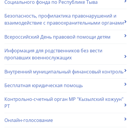
Социального фонда по Республике Тыва
Безопасность, профилактика правонарушений и
взаимодействие с правоохранительными органами
Всероссийский День правовой помощи детям
Информация для родственников без вести
пропавших военнослужащих
Внутренний муниципальный финансовый контроль
Бесплатная юридическая помощь
Контрольно-счетный орган МР "Кызылский кожуун"
РТ
Онлайн-голосование