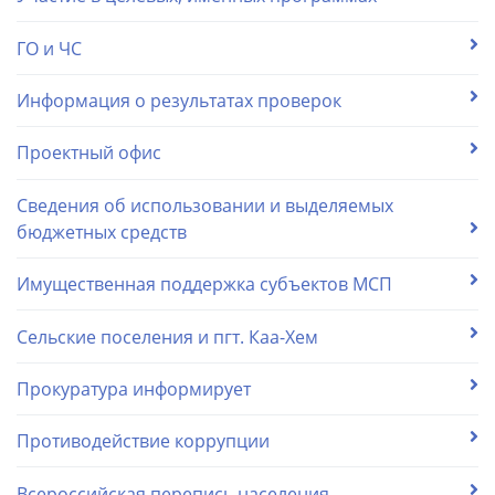
ГО и ЧС
Информация о результатах проверок
Проектный офис
Сведения об использовании и выделяемых
бюджетных средств
Имущественная поддержка субъектов МСП
Сельские поселения и пгт. Каа-Хем
Прокуратура информирует
Противодействие коррупции
Всероссийская перепись населения