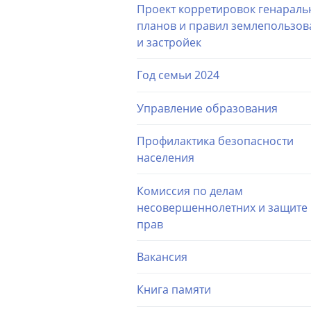
Проект корретировок генараль
планов и правил землепользов
и застройек
Год семьи 2024
Управление образования
Профилактика безопасности
населения
Комиссия по делам
несовершеннолетних и защите 
прав
Вакансия
Книга памяти