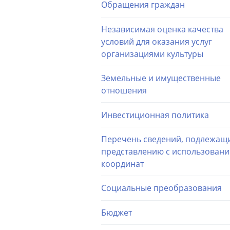
Обращения граждан
Независимая оценка качества
условий для оказания услуг
организациями культуры
Земельные и имущественные
отношения
Инвестиционная политика
Перечень сведений, подлежащ
представлению с использован
координат
Социальные преобразования
Бюджет