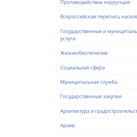
Противодействие коррупции
Всероссийская перепись насел
Государственные и муниципал
услуги
Жизнеобеспечение
Социальная сфера
Муниципальная служба
Государственные закупки
Архитектура и градостроительс
Архив