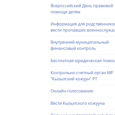
Всероссийский День правовой
помощи детям
Информация для родственнико
вести пропавших военнослужа
Внутренний муниципальный
финансовый контроль
Бесплатная юридическая помо
Контрольно-счетный орган МР
"Кызылский кожуун" РТ
Онлайн-голосование
Вести Кызылского кожууна