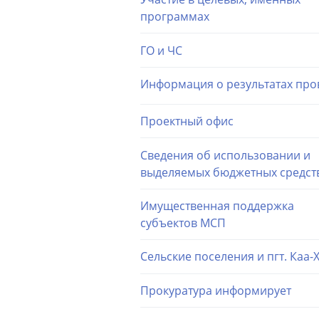
программах
ГО и ЧС
Информация о результатах про
Проектный офис
Сведения об использовании и
выделяемых бюджетных средст
Имущественная поддержка
субъектов МСП
Сельские поселения и пгт. Каа-
Прокуратура информирует