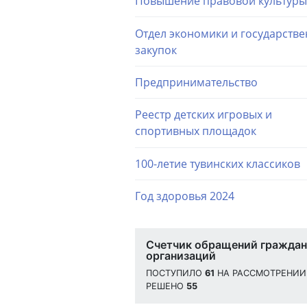
Повышение правовой культуры
Отдел экономики и государств
закупок
Предпринимательство
Реестр детских игровых и
спортивных площадок
100-летие тувинских классиков
Год здоровья 2024
Счетчик обращений граждан
организаций
ПОСТУПИЛО
61
НА РАССМОТРЕНИ
РЕШЕНО
55