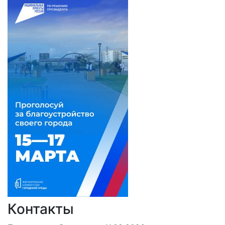
Контакты