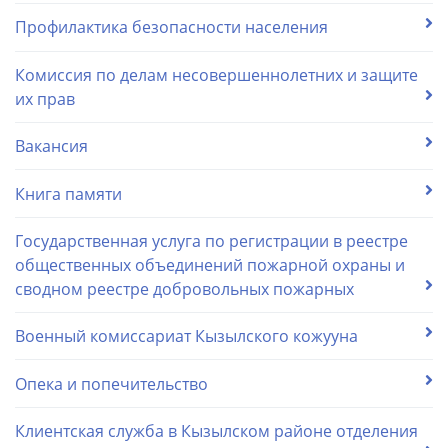
Профилактика безопасности населения
Комиссия по делам несовершеннолетних и защите
их прав
Вакансия
Книга памяти
Государственная услуга по регистрации в реестре
общественных объединений пожарной охраны и
сводном реестре добровольных пожарных
Военный комиссариат Кызылского кожууна
Опека и попечительство
Клиентская служба в Кызылском районе отделения