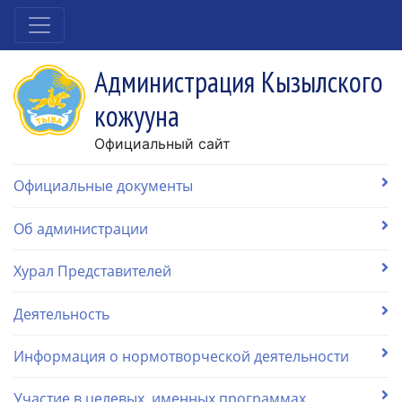
Администрация Кызылского
кожууна
Официальный сайт
Официальные документы
Об администрации
Хурал Представителей
Деятельность
Информация о нормотворческой деятельности
Участие в целевых, именных программах