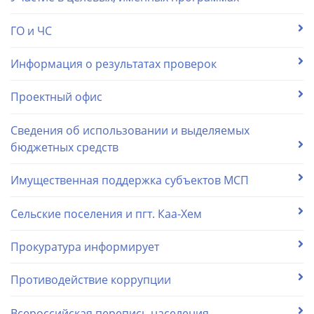
ГО и ЧС
Информация о результатах проверок
Проектный офис
Сведения об использовании и выделяемых
бюджетных средств
Имущественная поддержка субъектов МСП
Сельские поселения и пгт. Каа-Хем
Прокуратура информирует
Противодействие коррупции
Всероссийская перепись населения