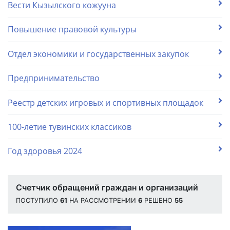
Вести Кызылского кожууна
Повышение правовой культуры
Отдел экономики и государственных закупок
Предпринимательство
Реестр детских игровых и спортивных площадок
100-летие тувинских классиков
Год здоровья 2024
Счетчик обращений граждан и организаций
ПОСТУПИЛО
61
НА РАССМОТРЕНИИ
6
РЕШЕНО
55