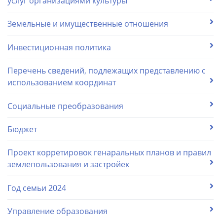
услуг организациями культуры
Земельные и имущественные отношения
Инвестиционная политика
Перечень сведений, подлежащих представлению с
использованием координат
Социальные преобразования
Бюджет
Проект корретировок генаральных планов и правил
землепользования и застройек
Год семьи 2024
Управление образования