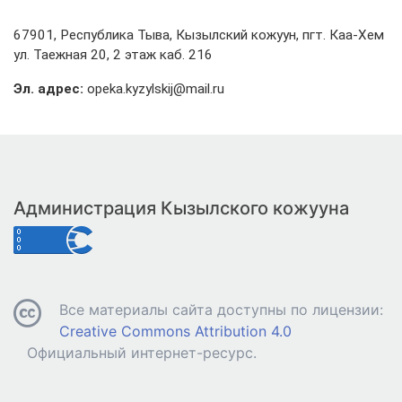
67901, Республика Тыва, Кызылский кожуун, пгт. Каа-Хем
ул. Таежная 20, 2 этаж каб. 216
Эл. адрес:
opeka.kyzylskij@mail.ru
Администрация Кызылского кожууна
Все материалы сайта доступны по лицензии:
Creative Commons Attribution 4.0
Официальный интернет-ресурс.