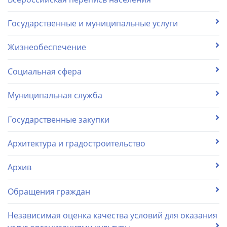
Государственные и муниципальные услуги
Жизнеобеспечение
Социальная сфера
Муниципальная служба
Государственные закупки
Архитектура и градостроительство
Архив
Обращения граждан
Независимая оценка качества условий для оказания