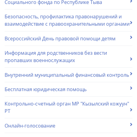
Социального фонда по Республике Тыва
Безопасность, профилактика правонарушений и
взаимодействие с правоохранительными органами
Всероссийский День правовой помощи детям
Информация для родственников без вести
пропавших военнослужащих
Внутренний муниципальный финансовый контроль
Бесплатная юридическая помощь
Контрольно-счетный орган МР "Кызылский кожуун"
РТ
Онлайн-голосование